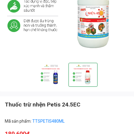
Thuốc trừ nhện Petis 24.5EC
Mã sản phẩm:
TTSPETIS480ML