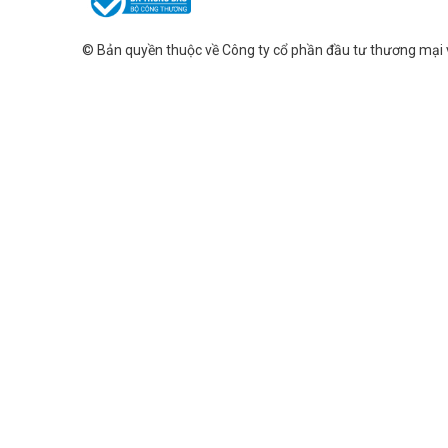
© Bản quyền thuộc về
Công ty cổ phần đầu tư thương mại 