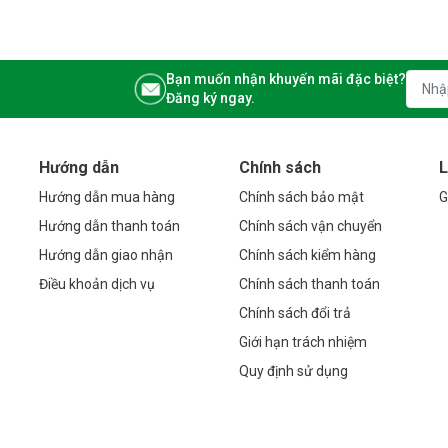
Bạn muốn nhận khuyến mãi đặc biệt?
Đăng ký ngay.
Hướng dẫn
Chính sách
L
Hướng dẫn mua hàng
Chính sách bảo mật
G
Hướng dẫn thanh toán
Chính sách vận chuyển
Hướng dẫn giao nhận
Chính sách kiểm hàng
Điều khoản dịch vụ
Chính sách thanh toán
Chính sách đổi trả
Giới hạn trách nhiệm
Quy định sử dụng