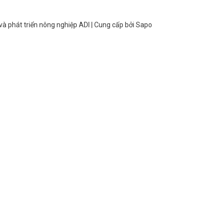
và phát triển nông nghiệp ADI
| Cung cấp bởi
Sapo