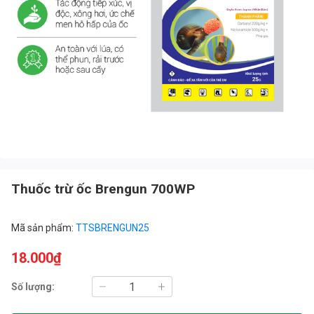
Thuốc trừ ốc Brengun 700WP
Mã sản phẩm:
TTSBRENGUN25
18.000₫
Số lượng: