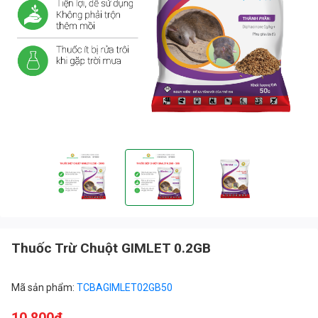
Thuốc Trừ Chuột GIMLET 0.2GB
Mã sản phẩm:
TCBAGIMLET02GB50