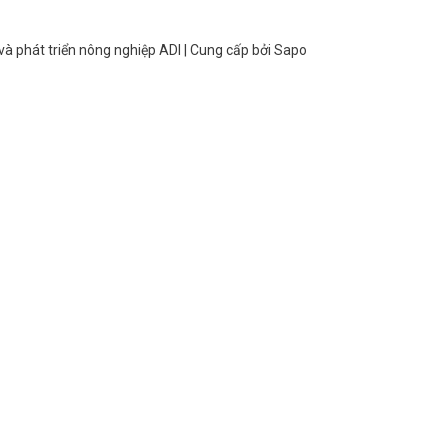
và phát triển nông nghiệp ADI
| Cung cấp bởi
Sapo