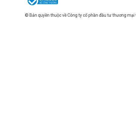
© Bản quyền thuộc về
Công ty cổ phần đầu tư thương mại 