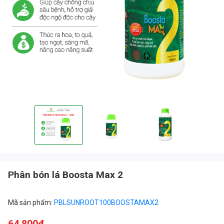
Phân bón lá Boosta Max 2
Mã sản phẩm:
PBLSUNROOT100BOOSTAMAX2