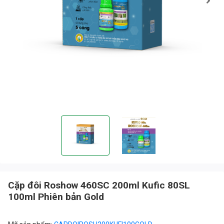
Cặp đôi Roshow 460SC 200ml Kufic 80SL
100ml Phiên bản Gold